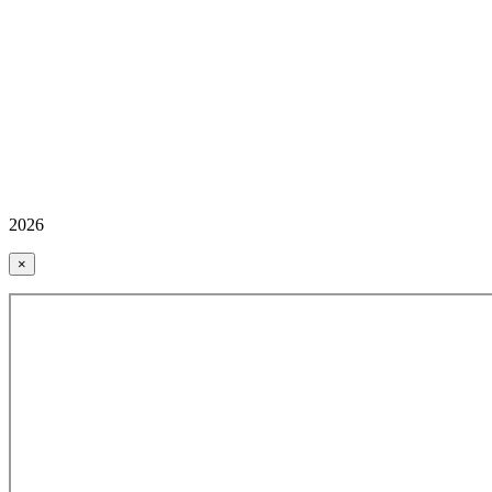
2026
×