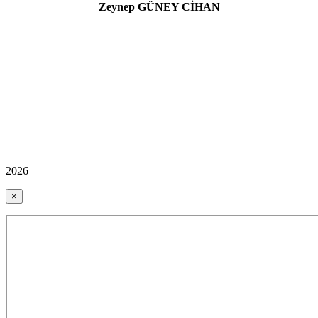
Zeynep GÜNEY CİHAN
2026
×