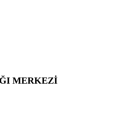
IĞI MERKEZİ