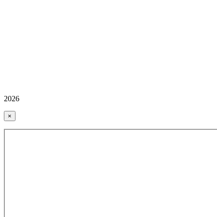
2026
×