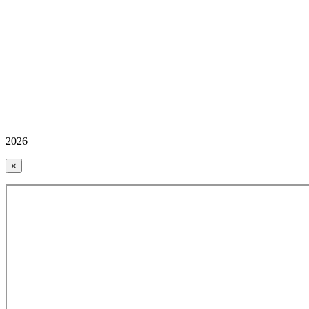
2026
×