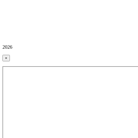
2026
×