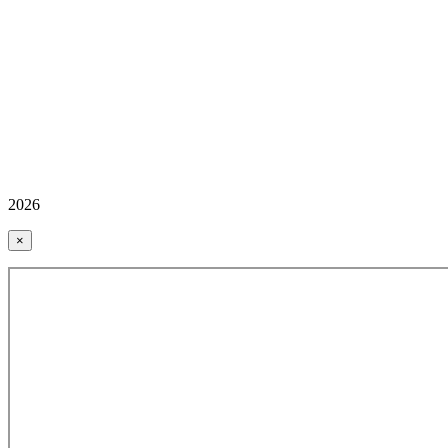
2026
×